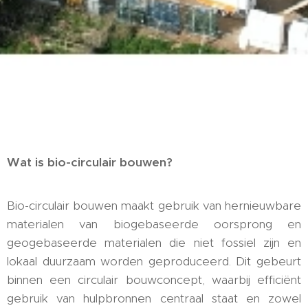
Wat is bio-circulair bouwen?
Bio-circulair bouwen maakt gebruik van hernieuwbare
materialen van biogebaseerde oorsprong en
geogebaseerde materialen die niet fossiel zijn en
lokaal duurzaam worden geproduceerd. Dit gebeurt
binnen een circulair bouwconcept, waarbij efficiënt
gebruik van hulpbronnen centraal staat en zowel