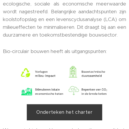
ecologische, sociale als economische meerwaarde
wordt nagestreefd. Belangrijke aandachtspunten zijn
koolstofopslag en een levenscyclusanalyse (LCA) om
milieueffecten te minimaliseren. Dit draagt bij aan een
duurzamere en toekomstbestendige bouwsector.
Bio-circulair bouwen heeft als uitgangspunten:
Onderteken het charter