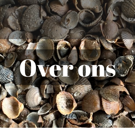
Sta
Over ons